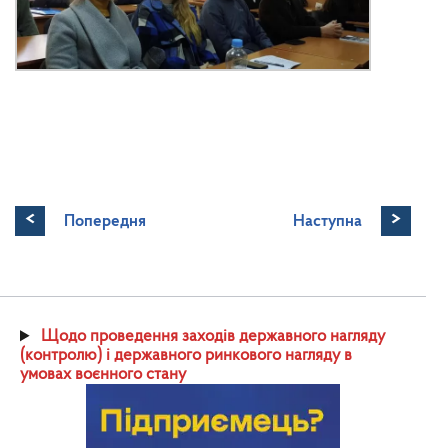
<
>
Попередня
Наступна
Щодо проведення заходів державного нагляду
(контролю) і державного ринкового нагляду в
умовах воєнного стану