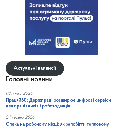
Актуальні вакансії
Головні новини
08 липня 2026
Праця360: Держпраці розширює цифрові сервіси
для працівників і роботодавців
24 червня 2026
Спека на робочому місці: як запобігти тепловому