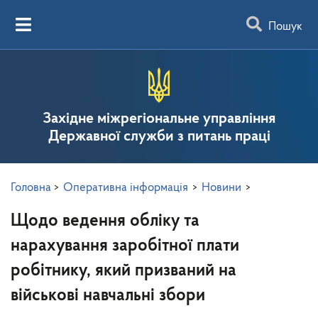
Пошук
Західне міжрегіональне управління
Державної служби з питань праці
Головна
>
Оперативна інформація
>
Новини
>
Щодо ведення обліку та
нарахування заробітної плати
робітнику, який призваний на
військові навчальні збори