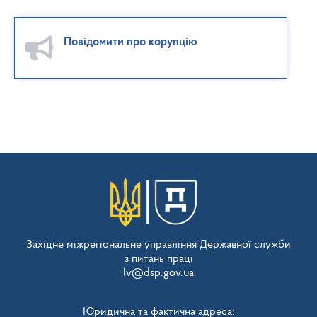
Повідомити про корупцію
Західне міжрегіональне управління Державної служби
з питань праці
lv@dsp.gov.ua
Юридична та фактична адреса: