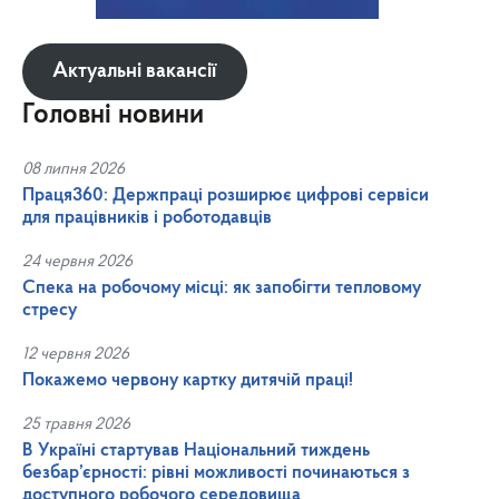
Актуальні вакансії
Головні новини
08 липня 2026
Праця360: Держпраці розширює цифрові сервіси
для працівників і роботодавців
24 червня 2026
Спека на робочому місці: як запобігти тепловому
стресу
12 червня 2026
Покажемо червону картку дитячій праці!
25 травня 2026
В Україні стартував Національний тиждень
безбар’єрності: рівні можливості починаються з
доступного робочого середовища