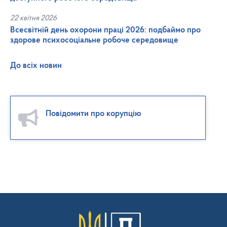
22 квітня 2026
Всесвітній день охорони праці 2026: подбаймо про
здорове психосоціальне робоче середовище
До всіх новин
Повідомити про корупцію