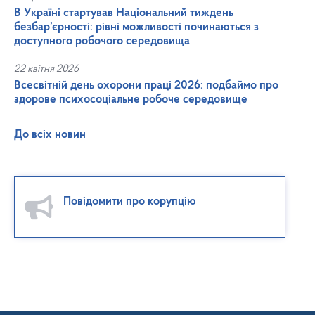
В Україні стартував Національний тиждень
безбар’єрності: рівні можливості починаються з
доступного робочого середовища
22 квітня 2026
Всесвітній день охорони праці 2026: подбаймо про
здорове психосоціальне робоче середовище
До всіх новин
Повідомити про корупцію