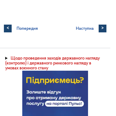
<
>
Попередня
Наступна
Щодо проведення заходів державного нагляду
(контролю) і державного ринкового нагляду в
умовах воєнного стану