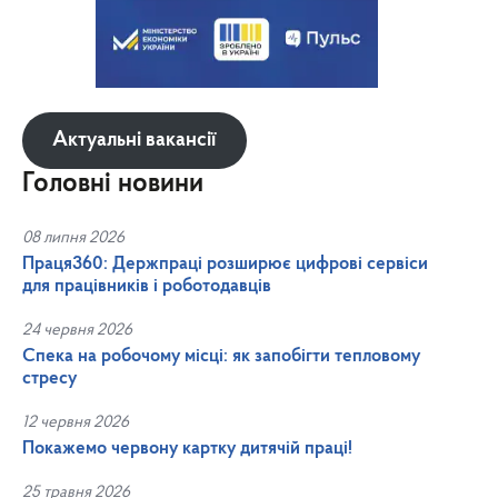
Актуальні вакансії
Головні новини
08 липня 2026
Праця360: Держпраці розширює цифрові сервіси
для працівників і роботодавців
24 червня 2026
Спека на робочому місці: як запобігти тепловому
стресу
12 червня 2026
Покажемо червону картку дитячій праці!
25 травня 2026