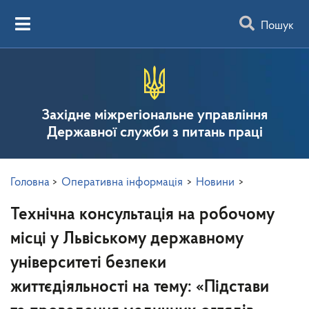
Пошук
Західне міжрегіональне управління
Державної служби з питань праці
Головна
>
Оперативна інформація
>
Новини
>
Технічна консультація на робочому
місці у Львіському державному
університеті безпеки
життєдіяльності на тему: «Підстави