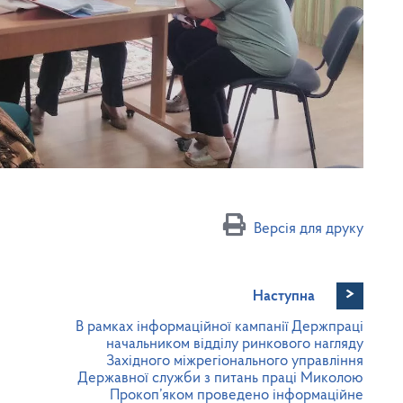
Версія для друку
>
Наступна
В рамках інформаційної кампанії Держпраці
начальником відділу ринкового нагляду
Західного міжрегіонального управління
Державної служби з питань праці Миколою
Прокоп’яком проведено інформаційне