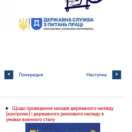
<
>
Попередня
Наступна
Щодо проведення заходів державного нагляду
(контролю) і державного ринкового нагляду в
умовах воєнного стану