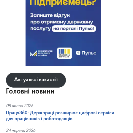
Актуальні вакансії
Головні новини
08 липня 2026
Праця360: Держпраці розширює цифрові сервіси
для працівників і роботодавців
24 червня 2026