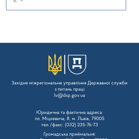
Західне міжрегіональне управління Державної служби
з питань праці
lv@dsp.gov.ua
Юридична та фактична адреса:
пл. Міцкевича, 8, м. Львів, 79005
тел./факс: (032) 235-76-73
Громадська приймальня: