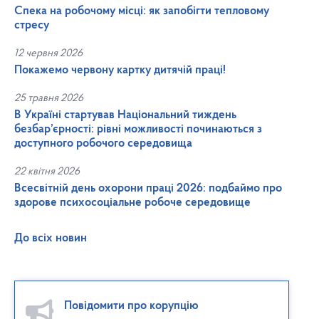
Спека на робочому місці: як запобігти тепловому
стресу
12 червня 2026
Покажемо червону картку дитячій праці!
25 травня 2026
В Україні стартував Національний тиждень
безбар’єрності: рівні можливості починаються з
доступного робочого середовища
22 квітня 2026
Всесвітній день охорони праці 2026: подбаймо про
здорове психосоціальне робоче середовище
До всіх новин
Повідомити про корупцію