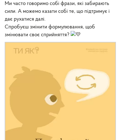
Ми часто говоримо собі фрази, які забирають
сили. А можемо казати собі те, що підтримує і
дає рухатися далі.
Спробуєш змінити формулювання, щоб
змінювати своє сприйняття?