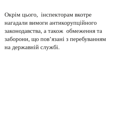
Окрім цього, інспекторам вкотре
нагадали вимоги антикорупційного
законодавства, а також обмеження та
заборони, що пов’язані з перебуванням
на державній службі.