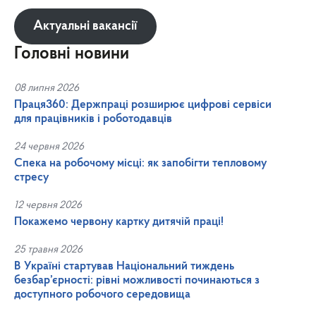
Актуальні вакансії
Головні новини
08 липня 2026
Праця360: Держпраці розширює цифрові сервіси
для працівників і роботодавців
24 червня 2026
Спека на робочому місці: як запобігти тепловому
стресу
12 червня 2026
Покажемо червону картку дитячій праці!
25 травня 2026
В Україні стартував Національний тиждень
безбар’єрності: рівні можливості починаються з
доступного робочого середовища