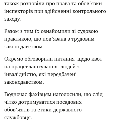
також розповіли про права та обов’язки
інспекторів при здійсненні контрольного
заходу.
Разом з тим їх ознайомили зі судовою
практикою, що пов’язана з трудовим
законодавством.
Окремо обговорили питання щодо квот
на працевлаштування людей з
інвалідністю, які передбачені
законодавством.
Водночас фахівцям наголосили, що слід
чітко дотримуватися посадових
обов’язків та етики державного
службовця.