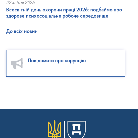
22 квітня 2026
Всесвітній день охорони праці 2026: подбаймо про
здорове психосоціальне робоче середовище
До всіх новин
Повідомити про корупцію