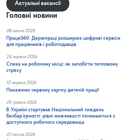
Актуальні вакансії
Головні новини
08 липня 2026
Праця360: Держпраці розширює цифрові сервіси
для працівників і роботодавців
24 червня 2026
Спека на робочому місці: як запобігти тепловому
стресу
12 червня 2026
Покажемо червону картку дитячій праці!
25 травня 2026
В Україні стартував Національний тиждень
безбар’єрності: рівні можливості починаються з
доступного робочого середовища
22 квітня 2026