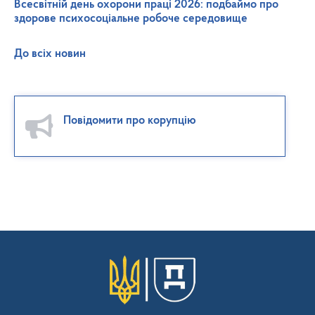
Всесвітній день охорони праці 2026: подбаймо про
здорове психосоціальне робоче середовище
До всіх новин
Повідомити про корупцію