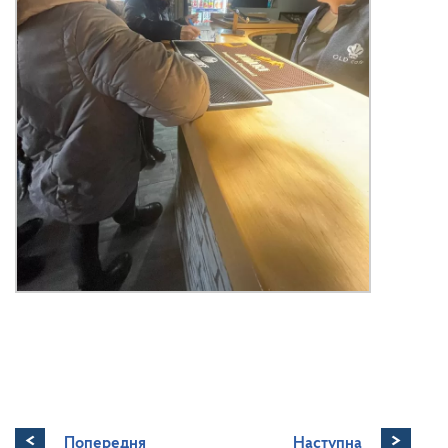
<
>
Попередня
Наступна