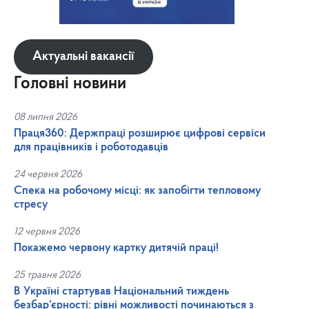
Актуальні вакансії
Головні новини
08 липня 2026
Праця360: Держпраці розширює цифрові сервіси
для працівників і роботодавців
24 червня 2026
Спека на робочому місці: як запобігти тепловому
стресу
12 червня 2026
Покажемо червону картку дитячій праці!
25 травня 2026
В Україні стартував Національний тиждень
безбар’єрності: рівні можливості починаються з