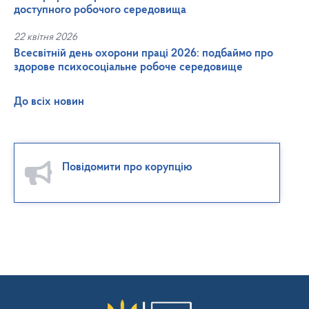
доступного робочого середовища
22 квітня 2026
Всесвітній день охорони праці 2026: подбаймо про
здорове психосоціальне робоче середовище
До всіх новин
Повідомити про корупцію