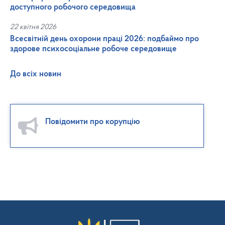
доступного робочого середовища
22 квітня 2026
Всесвітній день охорони праці 2026: подбаймо про
здорове психосоціальне робоче середовище
До всіх новин
Повідомити про корупцію