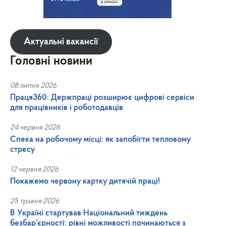
Актуальні вакансії
Головні новини
08 липня 2026
Праця360: Держпраці розширює цифрові сервіси
для працівників і роботодавців
24 червня 2026
Спека на робочому місці: як запобігти тепловому
стресу
12 червня 2026
Покажемо червону картку дитячій праці!
25 травня 2026
В Україні стартував Національний тиждень
безбар’єрності: рівні можливості починаються з