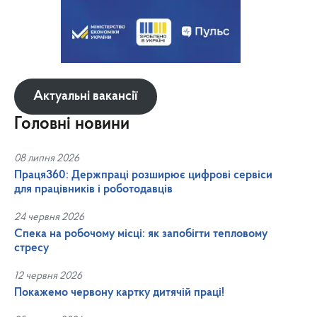
Актуальні вакансії
Головні новини
08 липня 2026
Праця360: Держпраці розширює цифрові сервіси
для працівників і роботодавців
24 червня 2026
Спека на робочому місці: як запобігти тепловому
стресу
12 червня 2026
Покажемо червону картку дитячій праці!