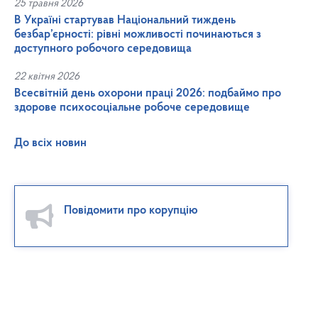
25 травня 2026
В Україні стартував Національний тиждень
безбар’єрності: рівні можливості починаються з
доступного робочого середовища
22 квітня 2026
Всесвітній день охорони праці 2026: подбаймо про
здорове психосоціальне робоче середовище
До всіх новин
Повідомити про корупцію