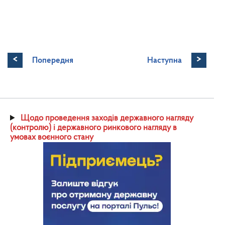
<
>
Попередня
Наступна
Щодо проведення заходів державного нагляду
(контролю) і державного ринкового нагляду в
умовах воєнного стану