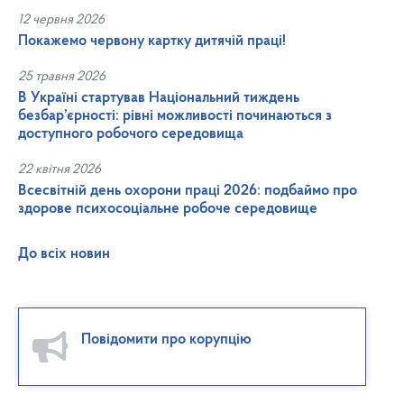
12 червня 2026
Покажемо червону картку дитячій праці!
25 травня 2026
В Україні стартував Національний тиждень
безбар’єрності: рівні можливості починаються з
доступного робочого середовища
22 квітня 2026
Всесвітній день охорони праці 2026: подбаймо про
здорове психосоціальне робоче середовище
До всіх новин
Повідомити про корупцію