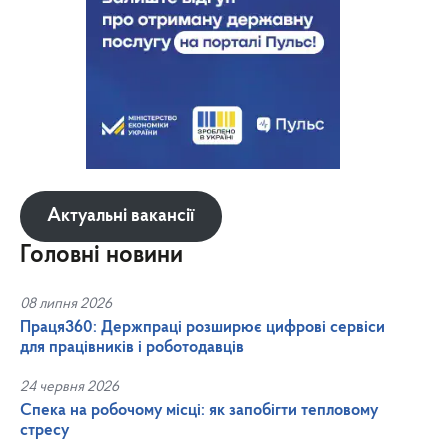
Актуальні вакансії
Головні новини
08 липня 2026
Праця360: Держпраці розширює цифрові сервіси
для працівників і роботодавців
24 червня 2026
Спека на робочому місці: як запобігти тепловому
стресу