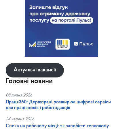
Актуальні вакансії
Головні новини
08 липня 2026
Праця360: Держпраці розширює цифрові сервіси
для працівників і роботодавців
24 червня 2026
Спека на робочому місці: як запобігти тепловому