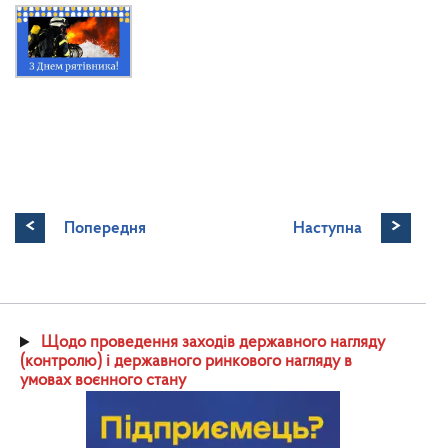
<
>
Попередня
Наступна
Щодо проведення заходів державного нагляду
(контролю) і державного ринкового нагляду в
умовах воєнного стану