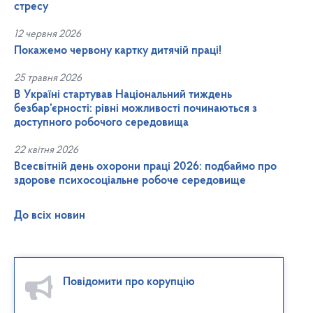
стресу
12 червня 2026
Покажемо червону картку дитячій праці!
25 травня 2026
В Україні стартував Національний тиждень
безбар’єрності: рівні можливості починаються з
доступного робочого середовища
22 квітня 2026
Всесвітній день охорони праці 2026: подбаймо про
здорове психосоціальне робоче середовище
До всіх новин
Повідомити про корупцію