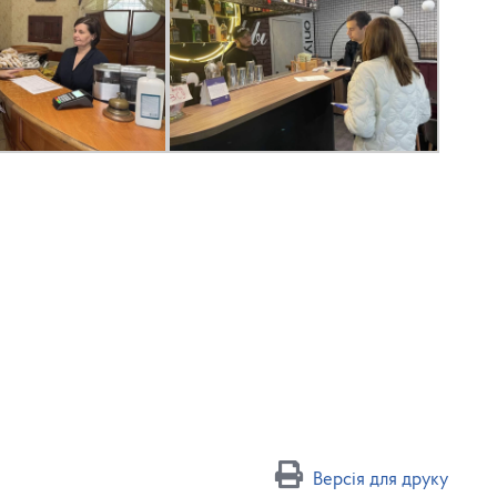
Версія для друку