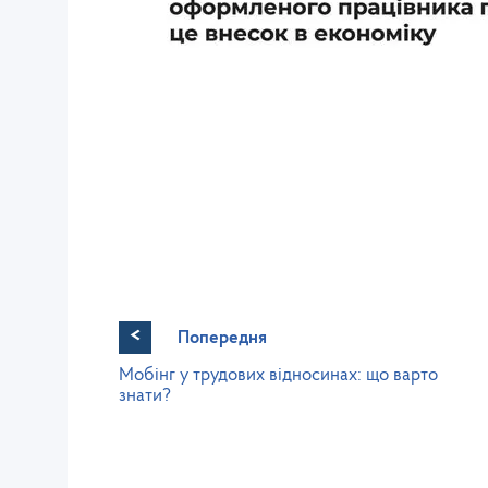
<
Попередня
Мобінг у трудових відносинах: що варто
знати?