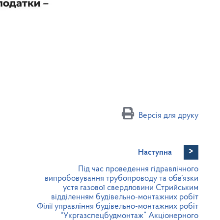
Версія для друку
>
Наступна
Під час проведення гідравлічного
випробовування трубопроводу та обв’язки
устя газової свердловини Стрийським
відділенням будівельно-монтажних робіт
Філії управління будівельно-монтажних робіт
“Укргазспецбудмонтаж” Акціонерного