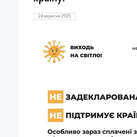
24 вересня 2025