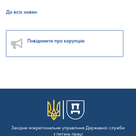
До всіх новин
Повідомити про корупцію
Західне міжрегіональне управління Державної служби
з питань праці