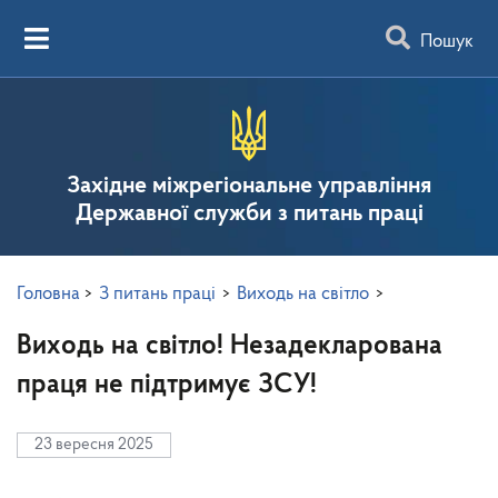
Пошук
Західне міжрегіональне управління
Державної служби з питань праці
Головна
>
З питань праці
>
Виходь на світло
>
Виходь на світло! Незадекларована
праця не підтримує ЗСУ!
23 вересня 2025