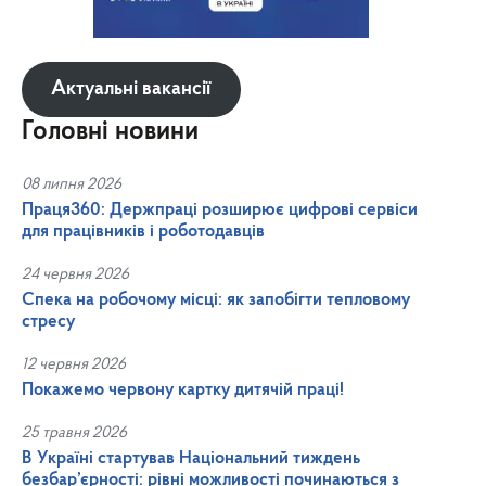
Актуальні вакансії
Головні новини
08 липня 2026
Праця360: Держпраці розширює цифрові сервіси
для працівників і роботодавців
24 червня 2026
Спека на робочому місці: як запобігти тепловому
стресу
12 червня 2026
Покажемо червону картку дитячій праці!
25 травня 2026
В Україні стартував Національний тиждень
безбар’єрності: рівні можливості починаються з