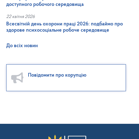
доступного робочого середовища
22 квітня 2026
Всесвітній день охорони праці 2026: подбаймо про
здорове психосоціальне робоче середовище
До всіх новин
Повідомити про корупцію