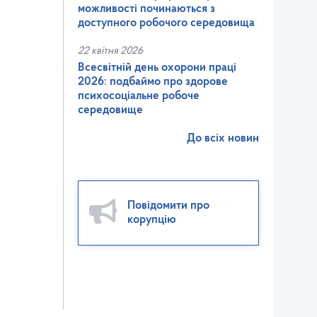
можливості починаються з
доступного робочого середовища
22 квітня 2026
Всесвітній день охорони праці
2026: подбаймо про здорове
психосоціальне робоче
середовище
До всіх новин
Повідомити про
корупцію