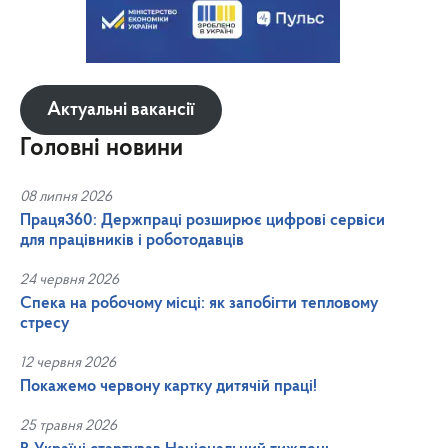
Актуальні вакансії
Головні новини
08 липня 2026
Праця360: Держпраці розширює цифрові сервіси
для працівників і роботодавців
24 червня 2026
Спека на робочому місці: як запобігти тепловому
стресу
12 червня 2026
Покажемо червону картку дитячій праці!
25 травня 2026