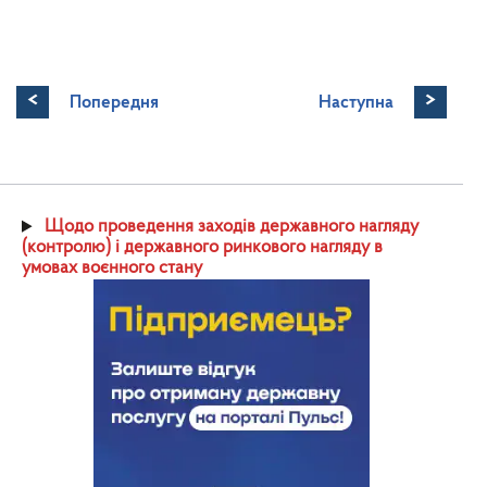
<
>
Попередня
Наступна
Щодо проведення заходів державного нагляду
(контролю) і державного ринкового нагляду в
умовах воєнного стану