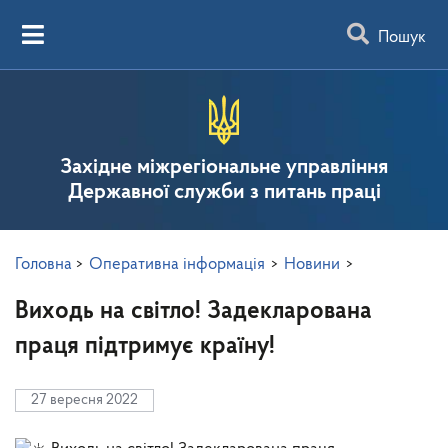
Пошук
Західне міжрегіональне управління
Державної служби з питань праці
Головна
>
Оперативна інформація
>
Новини
>
Виходь на світло! Задекларована
праця підтримує країну!
27 вересня 2022