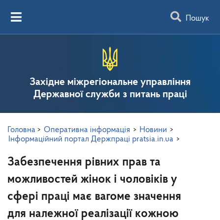
Пошук
Західне міжрегіональне управління
Державної служби з питань праці
Головна
>
Оперативна інформація
>
Новини
>
Інформаційний портал Держпраці pratsia.in.ua
>
Забезпечення рівних прав та
можливостей жінок і чоловіків у
сфері праці має вагоме значення
для належної реалізації кожною