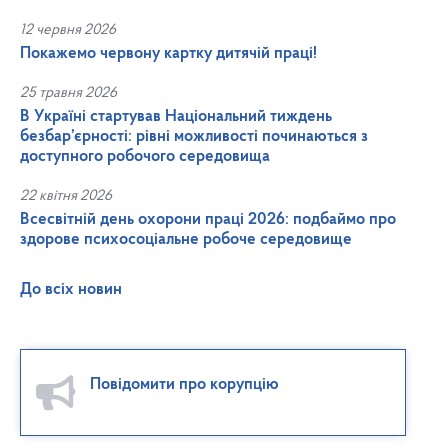
12 червня 2026
Покажемо червону картку дитячій праці!
25 травня 2026
В Україні стартував Національний тиждень
безбар’єрності: рівні можливості починаються з
доступного робочого середовища
22 квітня 2026
Всесвітній день охорони праці 2026: подбаймо про
здорове психосоціальне робоче середовище
До всіх новин
Повідомити про корупцію