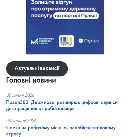
Актуальні вакансії
Головні новини
08 липня 2026
Праця360: Держпраці розширює цифрові сервіси
для працівників і роботодавців
24 червня 2026
Спека на робочому місці: як запобігти тепловому
стресу