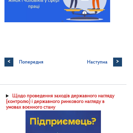
<
>
Попередня
Наступна
Щодо проведення заходів державного нагляду
(контролю) і державного ринкового нагляду в
умовах воєнного стану