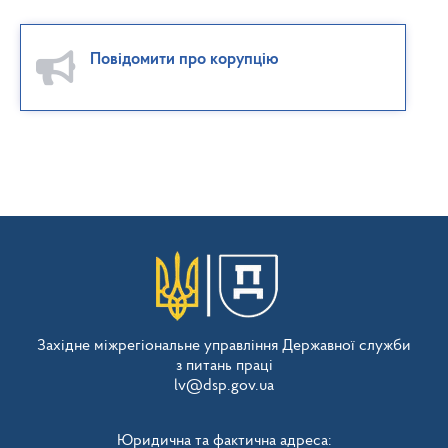
Повідомити про корупцію
Західне міжрегіональне управління Державної служби
з питань праці
lv@dsp.gov.ua
Юридична та фактична адреса: