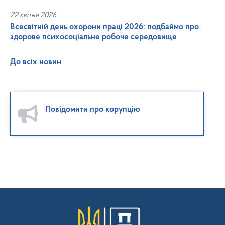
22 квітня 2026
Всесвітній день охорони праці 2026: подбаймо про
здорове психосоціальне робоче середовище
До всіх новин
Повідомити про корупцію