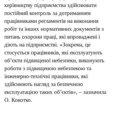
керівництву підприємства здійснювати
постійний контроль за дотриманням
працівниками регламентів на виконання
робіт та інших нормативних документів з
питань охорони праці, які впроваджені і
діють на підприємстві. «Зокрема, це
стосується працівників, які експлуатують
об’єкти підвищеної небезпеки, виконують
роботи з підвищеною небезпекою та
інженерно-технічні працівники, які
здійснюють нагляд за безпечною
експлуатацією таких об’єктів», – зазначила
О. Кокотко.