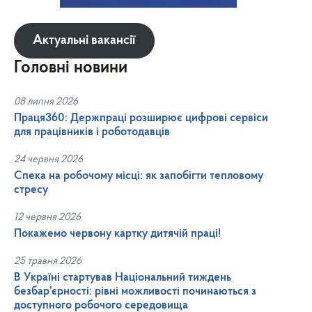
Актуальні вакансії
Головні новини
08 липня 2026
Праця360: Держпраці розширює цифрові сервіси
для працівників і роботодавців
24 червня 2026
Спека на робочому місці: як запобігти тепловому
стресу
12 червня 2026
Покажемо червону картку дитячій праці!
25 травня 2026
В Україні стартував Національний тиждень
безбар’єрності: рівні можливості починаються з
доступного робочого середовища