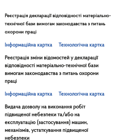
Реєстрація декларації відповідності матеріально-
технічної бази вимогам законодавства з питань
охорони праці
Інформаційна картка
Технологічна картка
Реєстрація зміни відомостей у декларації
відповідності матеріально-технічної бази
вимогам законодавства з питань охорони
праці
Інформаційна картка
Технологічна картка
Видача дозволу на виконання робіт
підвищеної небезпеки та/або на
експлуатацію (застосування) машин,
механізмів, устаткування підвищеної
небезпеки