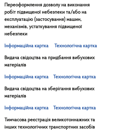
Переоформлення дозволу на виконання
робіт підвищеної небезпеки та/або на
експлуатацію (застосування) машин,
механізмів, устаткування підвищеної
небезпеки
Інформаційна картка
Технологічна картка
Видача свідоцтва на придбання вибухових
матеріалів
Інформаційна картка
Технологічна картка
Видача свідоцтва на зберігання вибухових
матеріалів
Інформаційна картка
Технологічна картка
Тимчасова реєстрація великотоннажних та
інших технологічних транспортних засобів