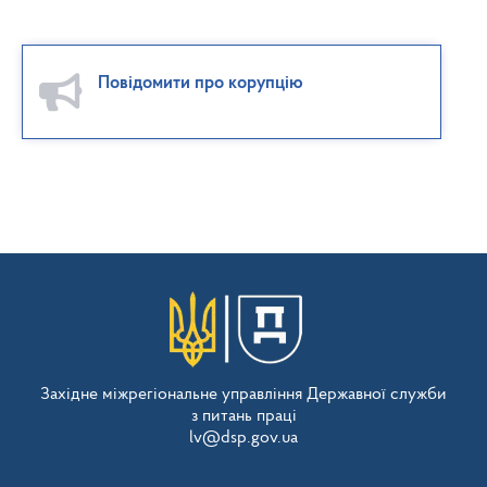
Повідомити про корупцію
Західне міжрегіональне управління Державної служби
з питань праці
lv@dsp.gov.ua