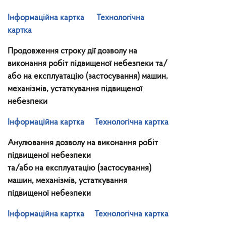
Інформаційна картка
Технологічна
картка
Продовження строку дії дозволу на
виконання робіт підвищеної небезпеки та/
або на експлуатацію (застосування) машин,
механізмів, устаткування підвищеної
небезпеки
Інформаційна картка
Технологічна картка
Анулювання дозволу на виконання робіт
підвищеної небезпеки
та/або на експлуатацію (застосування)
машин, механізмів, устаткування
підвищеної небезпеки
Інформаційна картка
Технологічна картка