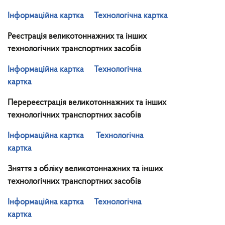
Інформаційна картка
Технологічна картка
Реєстрація великотоннажних та інших
технологічних транспортних засобів
Інформаційна картка
Технологічна
картка
Перереєстрація великотоннажних та інших
технологічних транспортних засобів
Інформаційна картка
Технологічна
картка
Зняття з обліку великотоннажних та інших
технологічних транспортних засобів
Інформаційна картка
Технологічна
картка