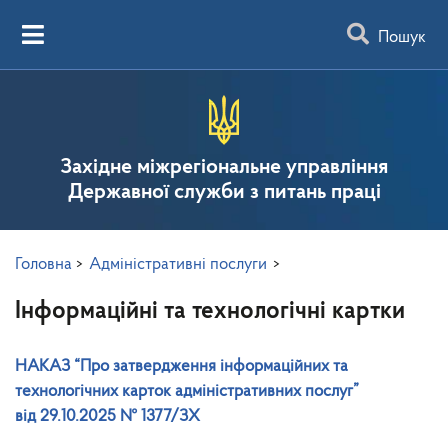
Пошук
Західне міжрегіональне управління
Державної служби з питань праці
Головна
>
Адміністративні послуги
>
Інформаційні та технологічні картки
НАКАЗ “Про затвердження інформаційних та
технологічних карток адміністративних послуг”
від 29.10.2025 № 1377/ЗХ