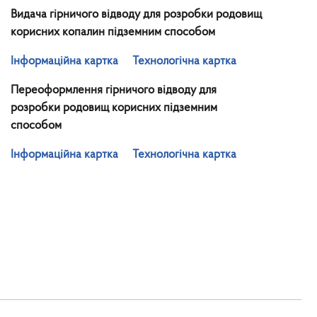
Видача гірничого відводу для розробки родовищ
корисних копалин підземним способом
Інформаційна картка
Технологічна картка
Переоформлення гірничого відводу для
розробки родовищ корисних підземним
способом
Інформаційна картка
Технологічна картка