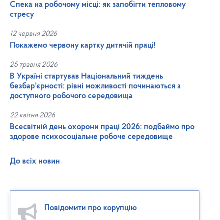
Спека на робочому місці: як запобігти тепловому
стресу
12 червня 2026
Покажемо червону картку дитячій праці!
25 травня 2026
В Україні стартував Національний тиждень
безбар’єрності: рівні можливості починаються з
доступного робочого середовища
22 квітня 2026
Всесвітній день охорони праці 2026: подбаймо про
здорове психосоціальне робоче середовище
До всіх новин
Повідомити про корупцію