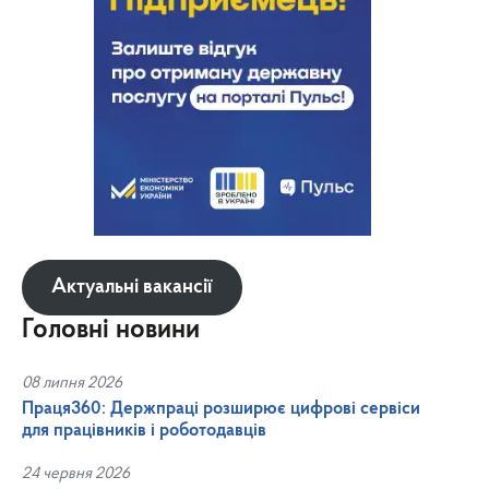
Актуальні вакансії
Головні новини
08 липня 2026
Праця360: Держпраці розширює цифрові сервіси
для працівників і роботодавців
24 червня 2026