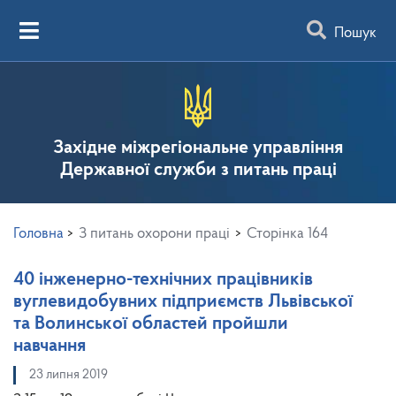
Пошук
Західне міжрегіональне управління
Державної служби з питань праці
Головна
>
З питань охорони праці
>
Сторінка 164
40 інженерно-технічних працівників
вуглевидобувних підприємств Львівської
та Волинської областей пройшли
навчання
23 липня 2019