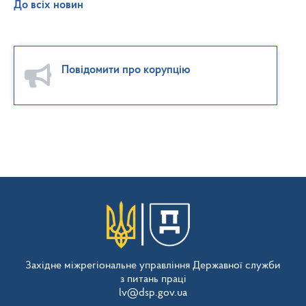
До всіх новин
Повідомити про корупцію
Західне міжрегіональне управління Державної служби
з питань праці
lv@dsp.gov.ua