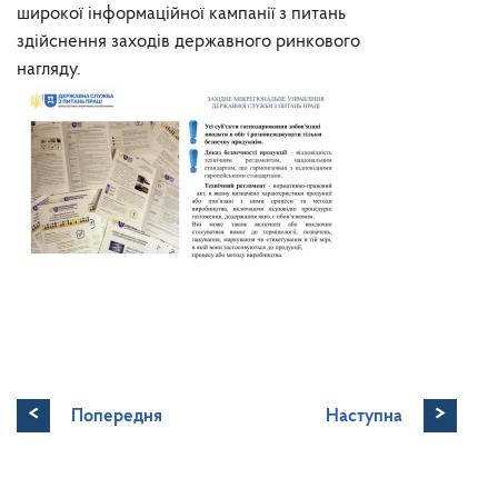
широкої інформаційної кампанії з питань
здійснення заходів державного ринкового
нагляду.
<
>
Попередня
Наступна