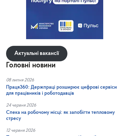
Актуальні вакансії
Головні новини
08 липня 2026
Праця360: Держпраці розширює цифрові сервіси
для працівників і роботодавців
24 червня 2026
Спека на робочому місці: як запобігти тепловому
стресу
12 червня 2026