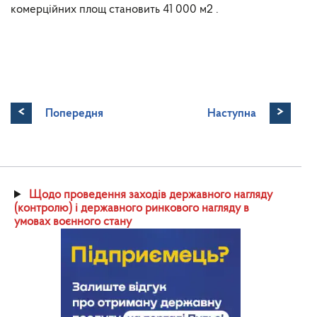
комерційних площ становить 41 000 м2 .
<
>
Попередня
Наступна
Щодо проведення заходів державного нагляду
(контролю) і державного ринкового нагляду в
умовах воєнного стану