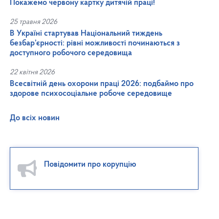
Покажемо червону картку дитячій праці!
25 травня 2026
В Україні стартував Національний тиждень
безбар’єрності: рівні можливості починаються з
доступного робочого середовища
22 квітня 2026
Всесвітній день охорони праці 2026: подбаймо про
здорове психосоціальне робоче середовище
До всіх новин
Повідомити про корупцію