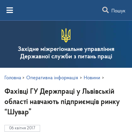
Пошук
Західне міжрегіональне управління
Державної служби з питань праці
Головна
>
Оперативна інформація
>
Новини
>
Фахівці ГУ Держпраці у Львівській
області навчають підприємців ринку
“Шувар”
06 квітня 2017