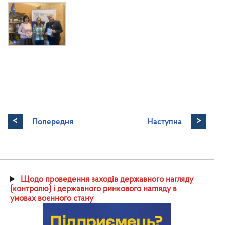
<
>
Попередня
Наступна
Щодо проведення заходів державного нагляду
(контролю) і державного ринкового нагляду в
умовах воєнного стану