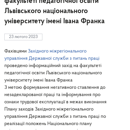
факультеті педагогічної освіти
Львівського національного
університету імені Івана Франка
23 лютого 2023
Фахівцями
Західного міжрегіонального
управління Державної служби з питань праці
проведено інформаційний захід на факультеті
педагогічної освіти Львівського національного
університету імені Івана Франка
З метою формування негативного ставлення до
незадекларованої праці та інформування про
ознаки трудової експлуатації в межах виконання
Плану заходів Західного міжрегіонального
управління Державної служби з питань праці по
реалізації положень Національного плану