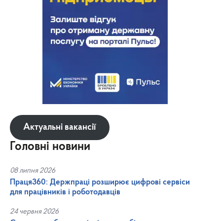
Актуальні вакансії
Головні новини
08 липня 2026
Праця360: Держпраці розширює цифрові сервіси
для працівників і роботодавців
24 червня 2026