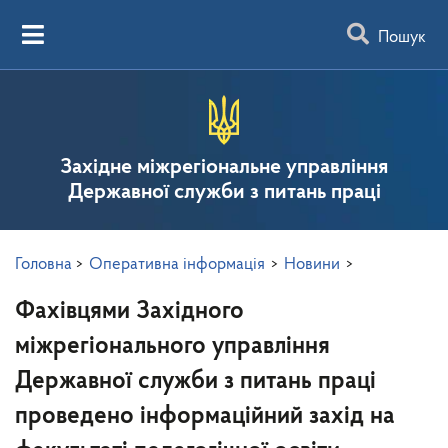
Пошук
Західне міжрегіональне управління
Державної служби з питань праці
Головна
>
Оперативна інформація
>
Новини
>
Фахівцями Західного
міжрегіонального управління
Державної служби з питань праці
проведено інформаційний захід на