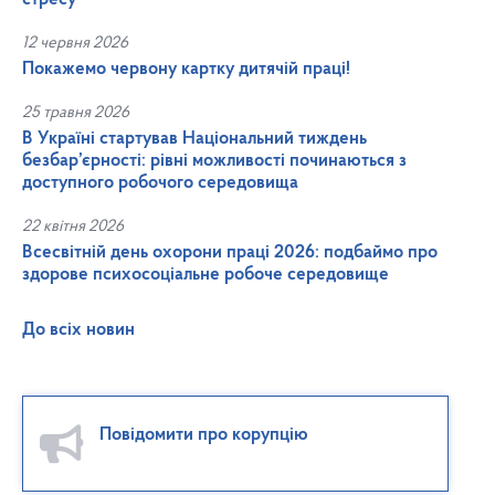
12 червня 2026
Покажемо червону картку дитячій праці!
25 травня 2026
В Україні стартував Національний тиждень
безбар’єрності: рівні можливості починаються з
доступного робочого середовища
22 квітня 2026
Всесвітній день охорони праці 2026: подбаймо про
здорове психосоціальне робоче середовище
До всіх новин
Повідомити про корупцію