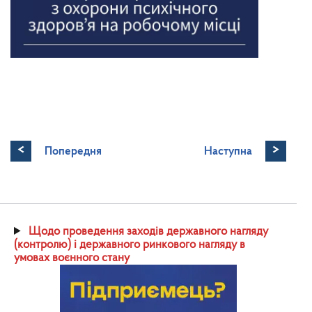
<
>
Попередня
Наступна
Щодо проведення заходів державного нагляду
(контролю) і державного ринкового нагляду в
умовах воєнного стану