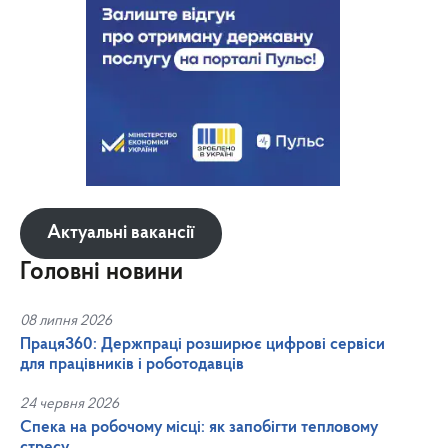
Актуальні вакансії
Головні новини
08 липня 2026
Праця360: Держпраці розширює цифрові сервіси
для працівників і роботодавців
24 червня 2026
Спека на робочому місці: як запобігти тепловому
стресу