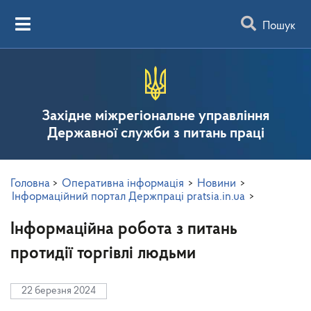
Пошук
Західне міжрегіональне управління
Державної служби з питань праці
Головна
>
Оперативна інформація
>
Новини
>
Інформаційний портал Держпраці pratsia.in.ua
>
Інформаційна робота з питань
протидії торгівлі людьми
22 березня 2024