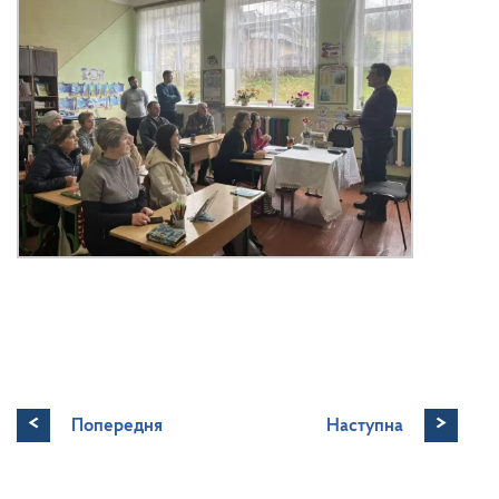
<
>
Попередня
Наступна