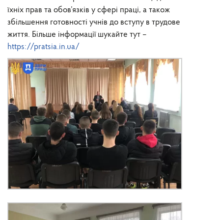
їхніх прав та обов’язків у сфері праці, а також
збільшення готовності учнів до вступу в трудове
життя. Більше інформації шукайте тут –
https://pratsia.in.ua/