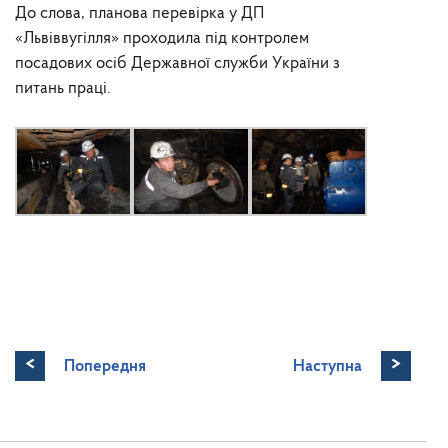
До слова, планова перевірка у ДП
«Львіввугілля» проходила під контролем
посадових осіб Державної служби України з
питань праці.
<
>
Попередня
Наступна