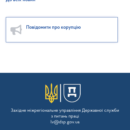
Повідомити про корупцію
Західне міжрегіональне управління Державної служби
з питань праці
lv@dsp.gov.ua