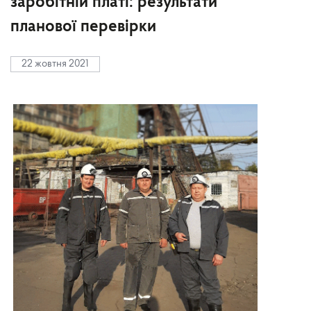
заробітній платі: результати
планової перевірки
22 жовтня 2021