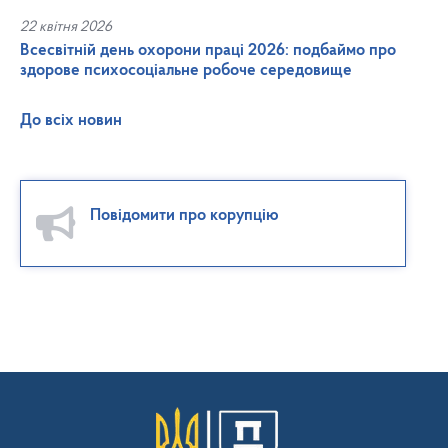
22 квітня 2026
Всесвітній день охорони праці 2026: подбаймо про
здорове психосоціальне робоче середовище
До всіх новин
Повідомити про корупцію