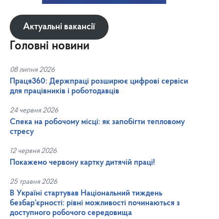
Актуальні вакансії
Головні новини
08 липня 2026
Праця360: Держпраці розширює цифрові сервіси
для працівників і роботодавців
24 червня 2026
Спека на робочому місці: як запобігти тепловому
стресу
12 червня 2026
Покажемо червону картку дитячій праці!
25 травня 2026
В Україні стартував Національний тиждень
безбар’єрності: рівні можливості починаються з
доступного робочого середовища