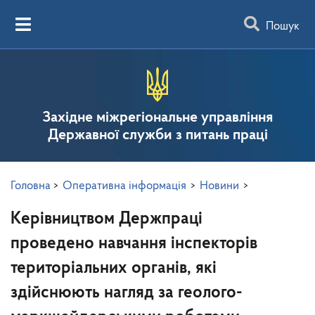
Пошук
Західне міжрегіональне управління
Державної служби з питань праці
Головна
>
Оперативна інформація
>
Новини
>
Керівництвом Держпраці
проведено навчання інспекторів
територіальних органів, які
здійснюють нагляд за геолого-