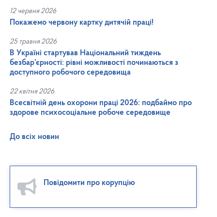
12 червня 2026
Покажемо червону картку дитячій праці!
25 травня 2026
В Україні стартував Національний тиждень
безбар’єрності: рівні можливості починаються з
доступного робочого середовища
22 квітня 2026
Всесвітній день охорони праці 2026: подбаймо про
здорове психосоціальне робоче середовище
До всіх новин
Повідомити про корупцію