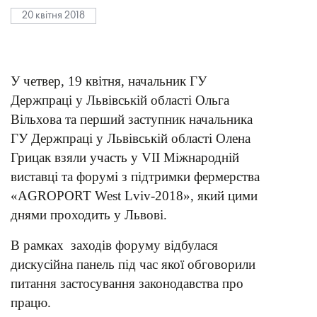
20 квітня 2018
У четвер, 19 квітня, начальник ГУ
Держпраці у Львівській області Ольга
Вільхова та перший заступник начальника
ГУ Держпраці у Львівській області Олена
Грицак взяли участь у VІІ Міжнародній
виставці та форумі з підтримки фермерства
«AGROPORT West Lviv-2018», який цими
днями проходить у Львові.
В рамках заходів форуму відбулася
дискусійна панель під час якої обговорили
питання застосування законодавства про
працю.