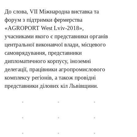
До слова, VІІ Міжнародна виставка та
форум з підтримки фермерства
«AGROPORT West Lviv-2018»,
учасниками якого є представники органів
центральної виконавчої влади, місцевого
самоврядування, представники
дипломатичного корпусу, іноземні
делегації, працівники агропромислового
комплексу регіонів, а також провідні
представники ділових кіл Львівщини.