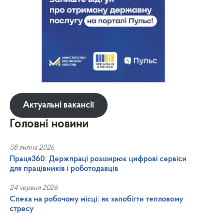
Актуальні вакансії
Головні новини
08 липня 2026
Праця360: Держпраці розширює цифрові сервіси
для працівників і роботодавців
24 червня 2026
Спека на робочому місці: як запобігти тепловому
стресу