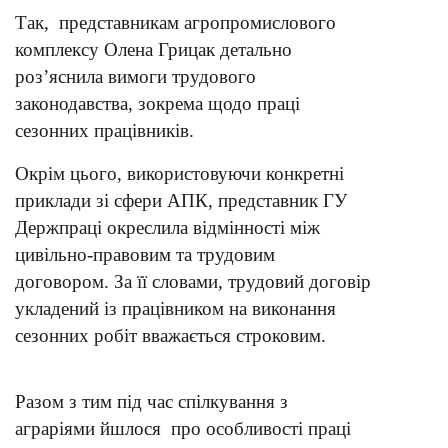
Так, представникам агропромислового
комплексу Олена Грицак детально
роз’яснила вимоги трудового
законодавства, зокрема щодо праці
сезонних працівників.
Окрім цього, використовуючи конкретні
приклади зі сфери АПК, представник ГУ
Держпраці окреслила відмінності між
цивільно-правовим та трудовим
договором. За її словами, трудовий договір
укладений із працівником на виконання
сезонних робіт вважається строковим.
Разом з тим під час спілкування з
аграріями йшлося про особливості праці