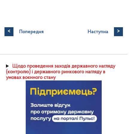
<
>
Попередня
Наступна
Щодо проведення заходів державного нагляду
(контролю) і державного ринкового нагляду в
умовах воєнного стану