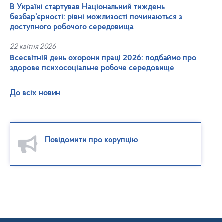
В Україні стартував Національний тиждень
безбар’єрності: рівні можливості починаються з
доступного робочого середовища
22 квітня 2026
Всесвітній день охорони праці 2026: подбаймо про
здорове психосоціальне робоче середовище
До всіх новин
Повідомити про корупцію