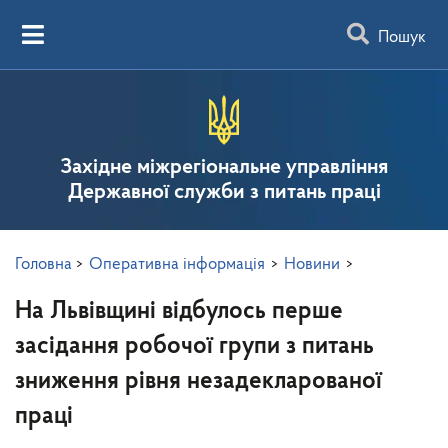
Пошук
Західне міжрегіональне управління
Державної служби з питань праці
Головна
>
Оперативна інформація
>
Новини
>
На Львівщині відбулось перше
засідання робочої групи з питань
зниження рівня незадекларованої
праці