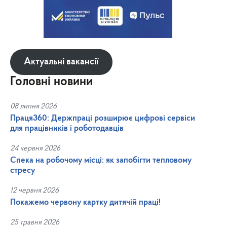
Актуальні вакансії
Головні новини
08 липня 2026
Праця360: Держпраці розширює цифрові сервіси
для працівників і роботодавців
24 червня 2026
Спека на робочому місці: як запобігти тепловому
стресу
12 червня 2026
Покажемо червону картку дитячій праці!
25 травня 2026