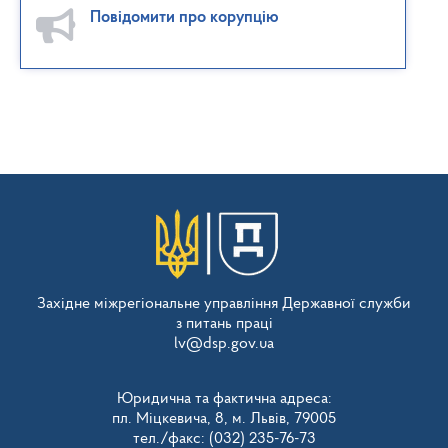
Повідомити про корупцію
Західне міжрегіональне управління Державної служби
з питань праці
lv@dsp.gov.ua
Юридична та фактична адреса:
пл. Міцкевича, 8, м. Львів, 79005
тел./факс: (032) 235-76-73