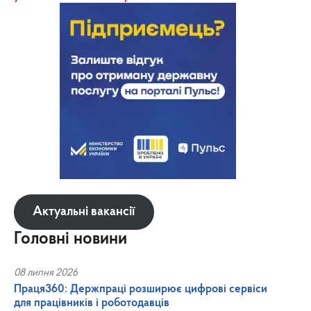
Актуальні вакансії
Головні новини
08 липня 2026
Праця360: Держпраці розширює цифрові сервіси
для працівників і роботодавців