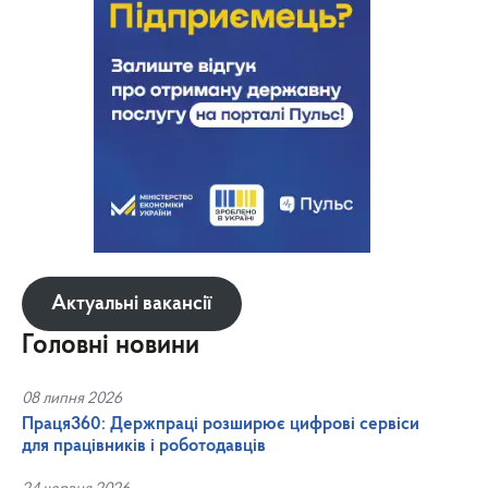
Актуальні вакансії
Головні новини
08 липня 2026
Праця360: Держпраці розширює цифрові сервіси
для працівників і роботодавців