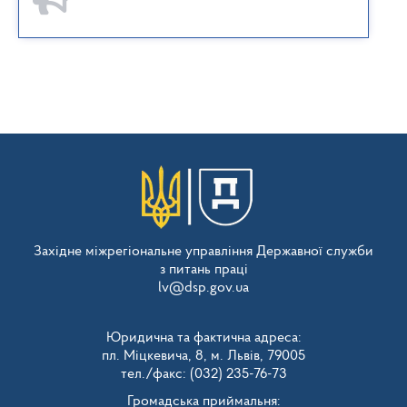
Західне міжрегіональне управління Державної служби
з питань праці
lv@dsp.gov.ua
Юридична та фактична адреса:
пл. Міцкевича, 8, м. Львів, 79005
тел./факс: (032) 235-76-73
Громадська приймальня: