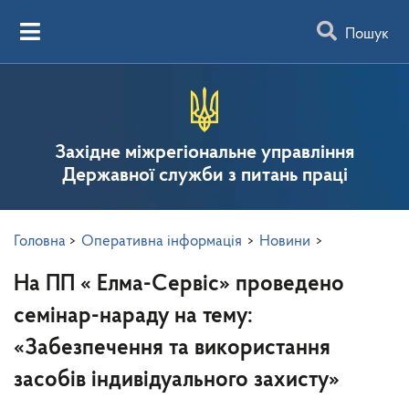
Пошук
Західне міжрегіональне управління
Державної служби з питань праці
Головна
>
Оперативна інформація
>
Новини
>
На ПП « Елма-Сервіс» проведено
семінар-нараду на тему:
«Забезпечення та використання
засобів індивідуального захисту»