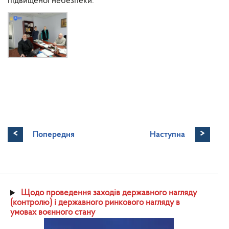
підвищеної небезпеки.
<
>
Попередня
Наступна
Щодо проведення заходів державного нагляду
(контролю) і державного ринкового нагляду в
умовах воєнного стану