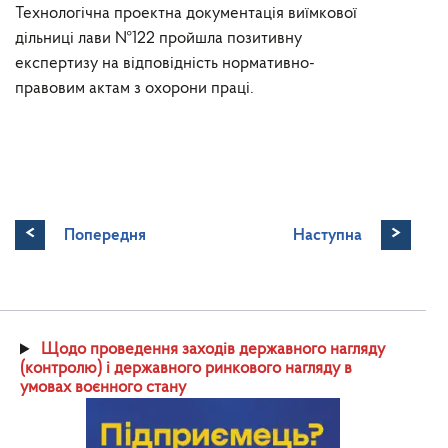
Технологічна проектна документація виїмкової
дільниці лави №122 пройшла позитивну
експертизу на відповідність нормативно-
правовим актам з охорони праці.
<
>
Попередня
Наступна
Щодо проведення заходів державного нагляду
(контролю) і державного ринкового нагляду в
умовах воєнного стану