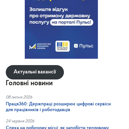
Актуальні вакансії
Головні новини
08 липня 2026
Праця360: Держпраці розширює цифрові сервіси
для працівників і роботодавців
24 червня 2026
Спека на робочому місці: як запобігти тепловому