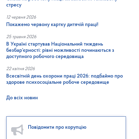
стресу
12 червня 2026
Покажемо червону картку дитячій праці!
25 травня 2026
В Україні стартував Національний тиждень
безбар’єрності: рівні можливості починаються з
доступного робочого середовища
22 квітня 2026
Всесвітній день охорони праці 2026: подбаймо про
здорове психосоціальне робоче середовище
До всіх новин
Повідомити про корупцію