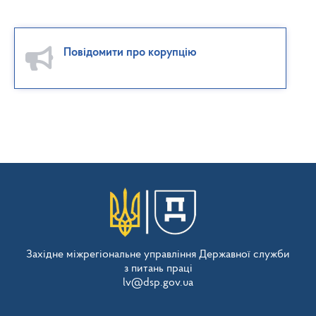
Повідомити про корупцію
Західне міжрегіональне управління Державної служби
з питань праці
lv@dsp.gov.ua