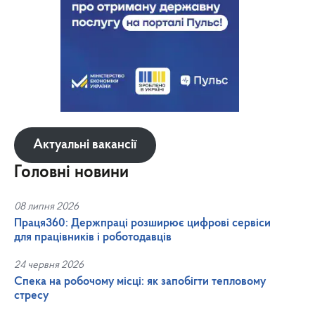
Актуальні вакансії
Головні новини
08 липня 2026
Праця360: Держпраці розширює цифрові сервіси
для працівників і роботодавців
24 червня 2026
Спека на робочому місці: як запобігти тепловому
стресу