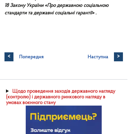
18 Закону України «Про державною соціальною
стандарти та державні соціальні гарантії» .
<
>
Попередня
Наступна
Щодо проведення заходів державного нагляду
(контролю) і державного ринкового нагляду в
умовах воєнного стану