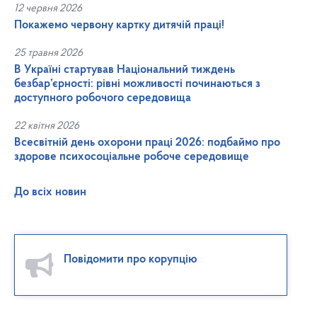
12 червня 2026
Покажемо червону картку дитячій праці!
25 травня 2026
В Україні стартував Національний тиждень
безбар’єрності: рівні можливості починаються з
доступного робочого середовища
22 квітня 2026
Всесвітній день охорони праці 2026: подбаймо про
здорове психосоціальне робоче середовище
До всіх новин
Повідомити про корупцію