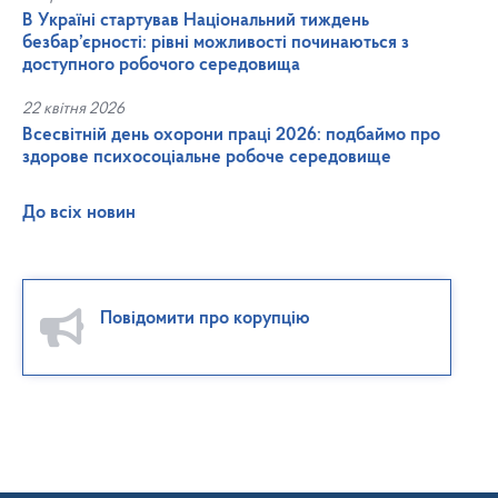
В Україні стартував Національний тиждень
безбар’єрності: рівні можливості починаються з
доступного робочого середовища
22 квітня 2026
Всесвітній день охорони праці 2026: подбаймо про
здорове психосоціальне робоче середовище
До всіх новин
Повідомити про корупцію