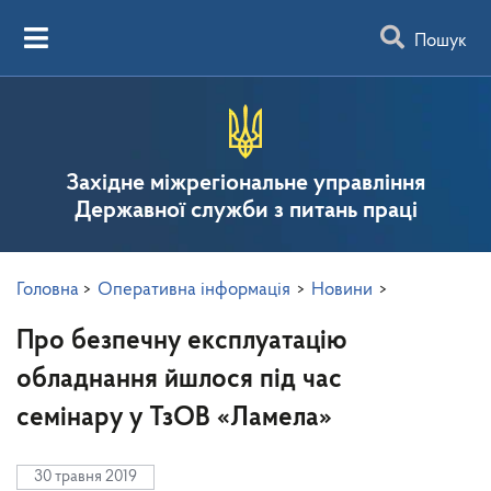
Пошук
Західне міжрегіональне управління
Державної служби з питань праці
Головна
>
Оперативна інформація
>
Новини
>
Про безпечну експлуатацію
обладнання йшлося під час
семінару у ТзОВ «Ламела»
30 травня 2019