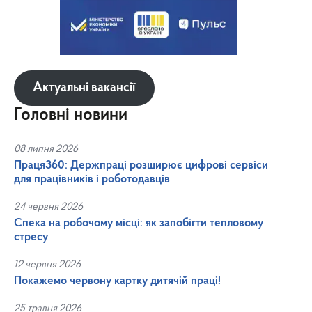
Актуальні вакансії
Головні новини
08 липня 2026
Праця360: Держпраці розширює цифрові сервіси
для працівників і роботодавців
24 червня 2026
Спека на робочому місці: як запобігти тепловому
стресу
12 червня 2026
Покажемо червону картку дитячій праці!
25 травня 2026