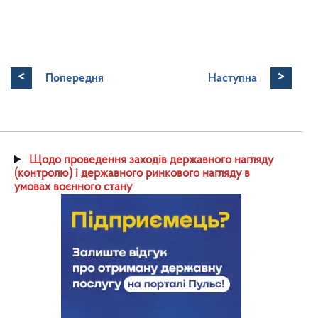
<
>
Попередня
Наступна
Щодо проведення заходів державного нагляду
(контролю) і державного ринкового нагляду в
умовах воєнного стану