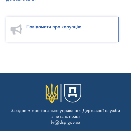
Повідомити про корупцію
Західне міжрегіональне управління Державної служби
з питань праці
lv@dsp.gov.ua