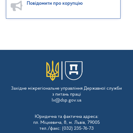
Повідомити про корупцію
Західне міжрегіональне управління Державної служби
з питань праці
lv@dsp.gov.ua
Юридична та фактична адреса:
пл. Міцкевича, 8, м. Львів, 79005
тел./факс: (032) 235-76-73