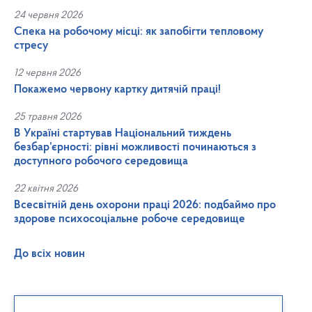
24 червня 2026
Спека на робочому місці: як запобігти тепловому
стресу
12 червня 2026
Покажемо червону картку дитячій праці!
25 травня 2026
В Україні стартував Національний тиждень
безбар’єрності: рівні можливості починаються з
доступного робочого середовища
22 квітня 2026
Всесвітній день охорони праці 2026: подбаймо про
здорове психосоціальне робоче середовище
До всіх новин