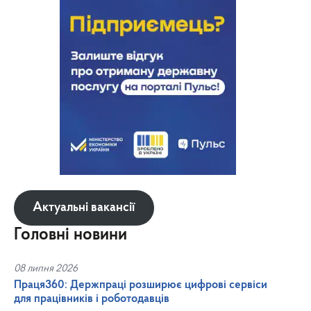
Актуальні вакансії
Головні новини
08 липня 2026
Праця360: Держпраці розширює цифрові сервіси
для працівників і роботодавців