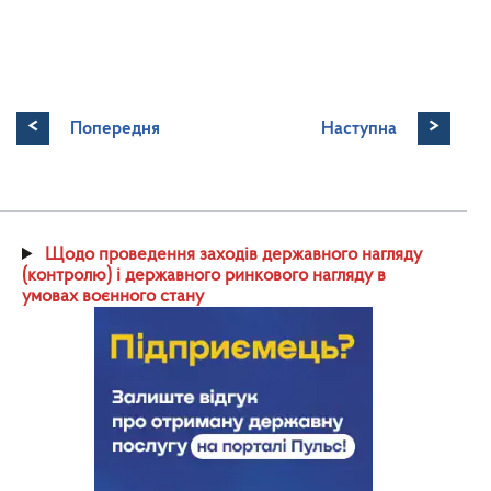
<
>
Попередня
Наступна
Щодо проведення заходів державного нагляду
(контролю) і державного ринкового нагляду в
умовах воєнного стану