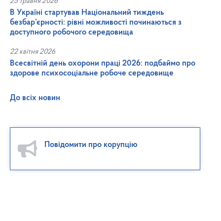
25 травня 2026
В Україні стартував Національний тиждень
безбар’єрності: рівні можливості починаються з
доступного робочого середовища
22 квітня 2026
Всесвітній день охорони праці 2026: подбаймо про
здорове психосоціальне робоче середовище
До всіх новин
Повідомити про корупцію