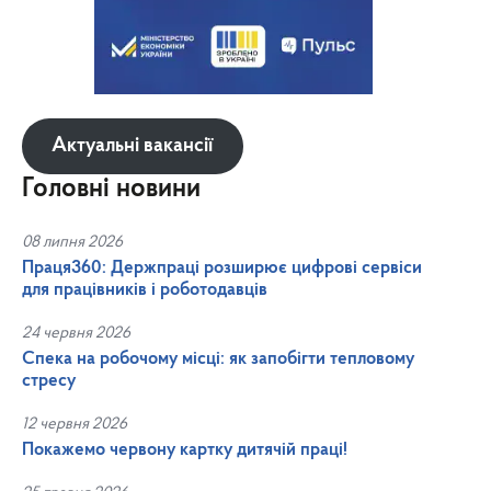
Актуальні вакансії
Головні новини
08 липня 2026
Праця360: Держпраці розширює цифрові сервіси
для працівників і роботодавців
24 червня 2026
Спека на робочому місці: як запобігти тепловому
стресу
12 червня 2026
Покажемо червону картку дитячій праці!