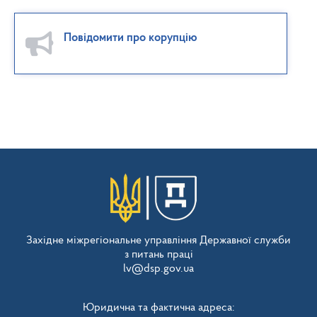
Повідомити про корупцію
Західне міжрегіональне управління Державної служби
з питань праці
lv@dsp.gov.ua
Юридична та фактична адреса: