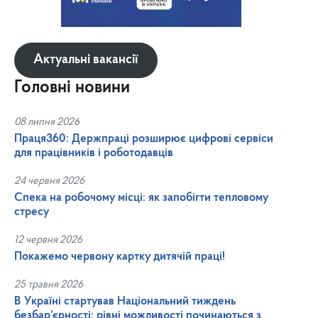
Актуальні вакансії
Головні новини
08 липня 2026
Праця360: Держпраці розширює цифрові сервіси
для працівників і роботодавців
24 червня 2026
Спека на робочому місці: як запобігти тепловому
стресу
12 червня 2026
Покажемо червону картку дитячій праці!
25 травня 2026
В Україні стартував Національний тиждень
безбар’єрності: рівні можливості починаються з