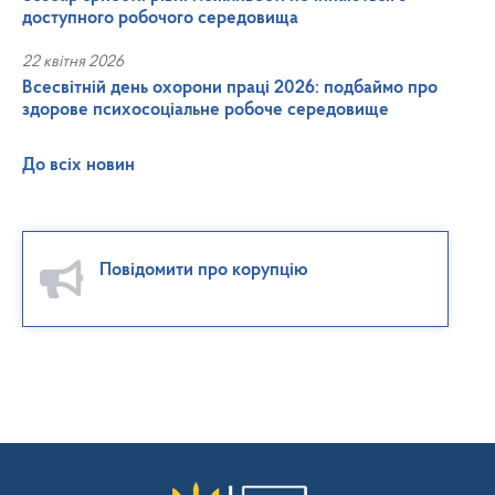
доступного робочого середовища
22 квітня 2026
Всесвітній день охорони праці 2026: подбаймо про
здорове психосоціальне робоче середовище
До всіх новин
Повідомити про корупцію