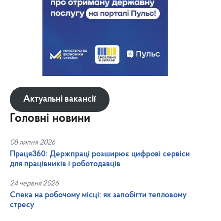
Актуальні вакансії
Головні новини
08 липня 2026
Праця360: Держпраці розширює цифрові сервіси
для працівників і роботодавців
24 червня 2026
Спека на робочому місці: як запобігти тепловому
стресу