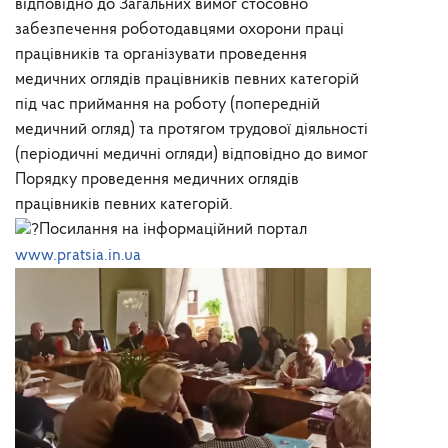
відповідно до Загальних вимог стосовно
забезпечення роботодавцями охорони праці
працівників та організувати проведення
медичних оглядів працівників певних категорій
під час приймання на роботу (попередній
медичний огляд) та протягом трудової діяльності
(періодичні медичні огляди) відповідно до вимог
Порядку проведення медичних оглядів
працівників певних категорій.
Посилання на інформаційний портал
www.pratsia.in.ua