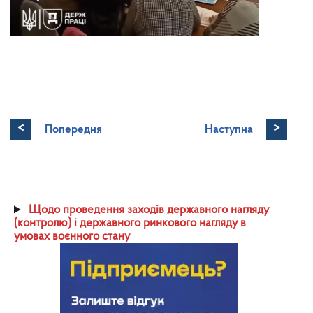
<
>
Попередня
Наступна
Щодо проведення заходів державного нагляду
(контролю) і державного ринкового нагляду в
умовах воєнного стану