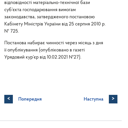
відповідності матеріально-технічної бази
суб’єкта господарювання вимогам
законодавства, затвердженого постановою
Кабінету Міністрів України від 25 серпня 2010 р.
№ 725.
Постанова набирає чинності через місяць з дня
її опублікування (опубліковано в газеті
Урядовий кур’єр від 10.02.2021 №27).
<
>
Попередня
Наступна