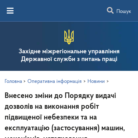
Пошук
Західне міжрегіональне управління
Державної служби з питань праці
Головна
>
Оперативна інформація
>
Новини
>
Внесено зміни до Порядку видачі
дозволів на виконання робіт
підвищеної небезпеки та на
експлуатацію (застосування) машин,