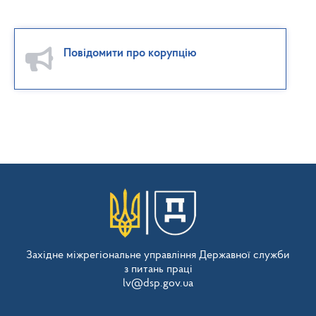
Повідомити про корупцію
Західне міжрегіональне управління Державної служби
з питань праці
lv@dsp.gov.ua