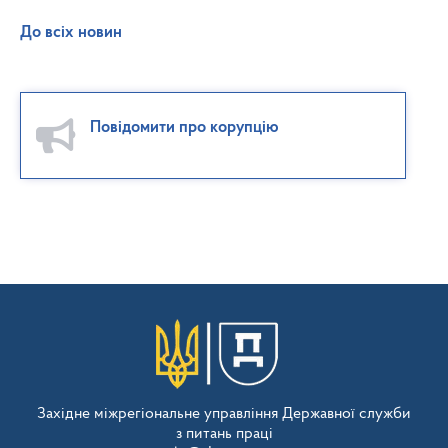
До всіх новин
Повідомити про корупцію
Західне міжрегіональне управління Державної служби
з питань праці