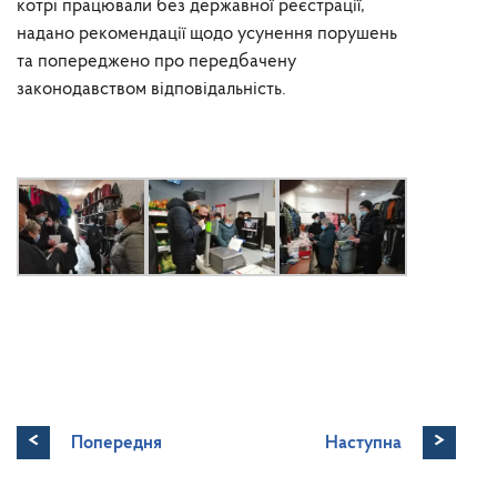
котрі працювали без державної реєстрації,
надано рекомендації щодо усунення порушень
та попереджено про передбачену
законодавством відповідальність.
<
>
Попередня
Наступна