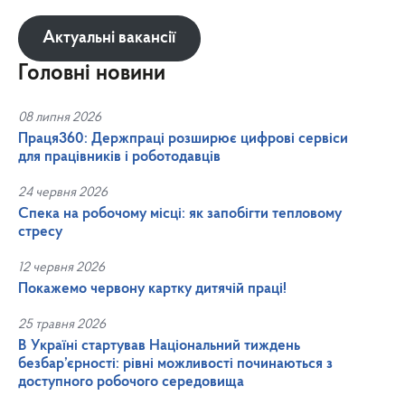
Актуальні вакансії
Головні новини
08 липня 2026
Праця360: Держпраці розширює цифрові сервіси
для працівників і роботодавців
24 червня 2026
Спека на робочому місці: як запобігти тепловому
стресу
12 червня 2026
Покажемо червону картку дитячій праці!
25 травня 2026
В Україні стартував Національний тиждень
безбар’єрності: рівні можливості починаються з
доступного робочого середовища