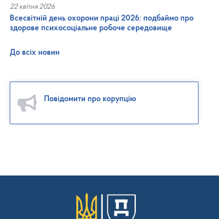
22 квітня 2026
Всесвітній день охорони праці 2026: подбаймо про
здорове психосоціальне робоче середовище
До всіх новин
Повідомити про корупцію